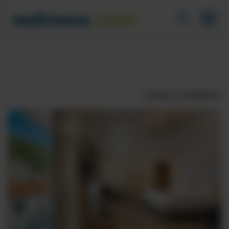
Fenster schließen