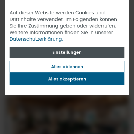
Auf dieser Website werden Cookies und
Drittinhalte verwendet. Im Folgenden können
Sie Ihre Zustimmung geben oder widerrufen.
Weitere Informationen finden Sie in unserer
Datenschutzerklärung.
Einstellungen
Alles ablehnen
Alles akzeptieren