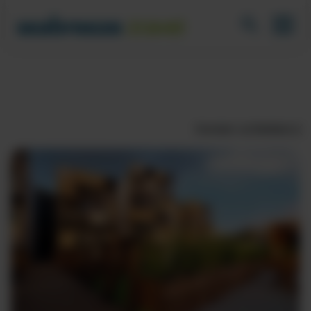
Fenster schließen