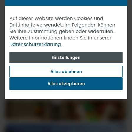
Auf dieser Website werden Cookies und
Drittinhalte verwendet. Im Folgenden können
Sie Ihre Zustimmung geben oder widerrufen.
Weitere Informationen finden Sie in unserer
Datenschutzerklärung.
Einstellungen
Alles ablehnen
Alles akzeptieren