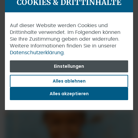
COOKIES & DRITTINHALTE
Auf dieser Website werden Cookies und
Drittinhalte verwendet. Im Folgenden können
Sie Ihre Zustimmung geben oder widerrufen.
Weitere Informationen finden Sie in unserer
Datenschutzerklärung.
Einstellungen
Alles ablehnen
Alles akzeptieren