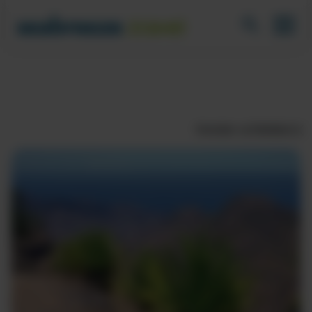
Fenster schließen