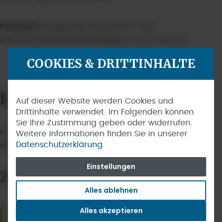
Hotelinfo
Reinigung, Handtuch- und
Bettwäschewechsel erfolgen 1x pro Woche.
COOKIES & DRITTINHALTE
Preise
Auf dieser Website werden Cookies und
Drittinhalte verwendet. Im Folgenden können
Sie Ihre Zustimmung geben oder widerrufen.
Nur ein Klick von Ihrem Urlaub entfernt. Einfach
Weitere Informationen finden Sie in unserer
Datenschutzerklärung.
ausfüllen und anfragen!
Einstellungen
Zimmertyp
Alles ablehnen
Alles akzeptieren