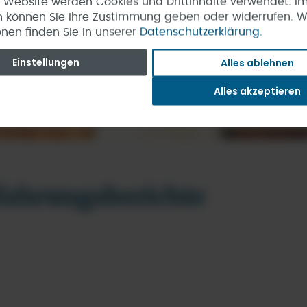
r Website werden Cookies und Drittinhalte verwendet. I
 können Sie Ihre Zustimmung geben oder widerrufen. W
onen finden Sie in unserer
Datenschutzerklärung.
Einstellungen
Alles ablehnen
Alles akzeptieren
fahrungsberichte