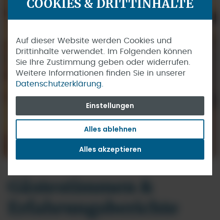
COOKIES & DRITTINHALTE
Auf dieser Website werden Cookies und
Drittinhalte verwendet. Im Folgenden können
Sie Ihre Zustimmung geben oder widerrufen.
Weitere Informationen finden Sie in unserer
Datenschutzerklärung.
Einstellungen
Alles ablehnen
Alles akzeptieren
Gästestimmen &
Erfahrungsberichte