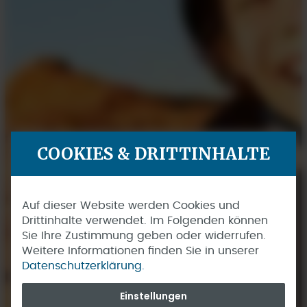
COOKIES & DRITTINHALTE
Auf dieser Website werden Cookies und
Drittinhalte verwendet. Im Folgenden können
Sie Ihre Zustimmung geben oder widerrufen.
Weitere Informationen finden Sie in unserer
Datenschutzerklärung.
Einstellungen