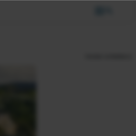
Fenster schließen