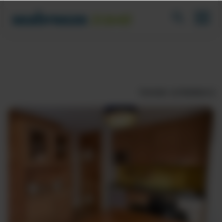
Fenster schließen