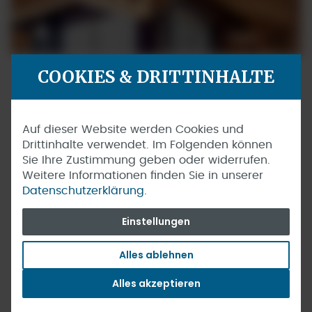
COOKIES & DRITTINHALTE
Auf dieser Website werden Cookies und
Drittinhalte verwendet. Im Folgenden können
Sie Ihre Zustimmung geben oder widerrufen.
Weitere Informationen finden Sie in unserer
Datenschutzerklärung.
Einstellungen
Alles ablehnen
Alles akzeptieren